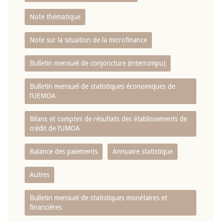
Note thématique
Note sur la situation de la microfinance
Bulletin mensuel de conjoncture (interrompu)
Bulletin mensuel de statistiques économiques de
l‘UEMOA
Bilans et comptes de résultats des établissements de
crédit de l‘UMOA
Balance des paiements
Annuaire statistique
Autres
Bulletin mensuel de statistiques monétaires et
financières