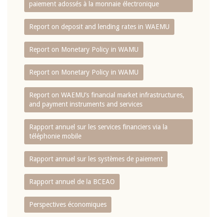
paiement adossés à la monnaie électronique
Report on deposit and lending rates in WAEMU
Report on Monetary Policy in WAMU
Report on Monetary Policy in WAMU
Report on WAEMU’s financial market infrastructures,
and payment instruments and services
Rapport annuel sur les services financiers via la
téléphonie mobile
Rapport annuel sur les systèmes de paiement
Rapport annuel de la BCEAO
Perspectives économiques