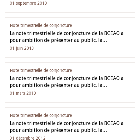
01 septembre 2013
Note trimestrielle de conjoncture
La note trimestrielle de conjoncture de la BCEAO a
pour ambition de présenter au public, la…
01 juin 2013
Note trimestrielle de conjoncture
La note trimestrielle de conjoncture de la BCEAO a
pour ambition de présenter au public, la…
01 mars 2013
Note trimestrielle de conjoncture
La note trimestrielle de conjoncture de la BCEAO a
pour ambition de présenter au public, la…
31 décembre 2012