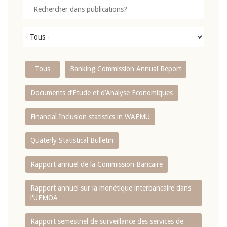
- Tous -
Banking Commission Annual Report
Documents d’Etude et d’Analyse Economiques
Financial Inclusion statistics in WAEMU
Quaterly Statistical Bulletin
Rapport annuel de la Commission Bancaire
Rapport annuel sur la monétique interbancaire dans
l'UEMOA
Rapport semestriel de surveillance des services de