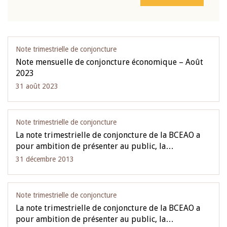
Note trimestrielle de conjoncture
Note mensuelle de conjoncture économique – Août
2023
31 août 2023
Note trimestrielle de conjoncture
La note trimestrielle de conjoncture de la BCEAO a
pour ambition de présenter au public, la…
31 décembre 2013
Note trimestrielle de conjoncture
La note trimestrielle de conjoncture de la BCEAO a
pour ambition de présenter au public, la…