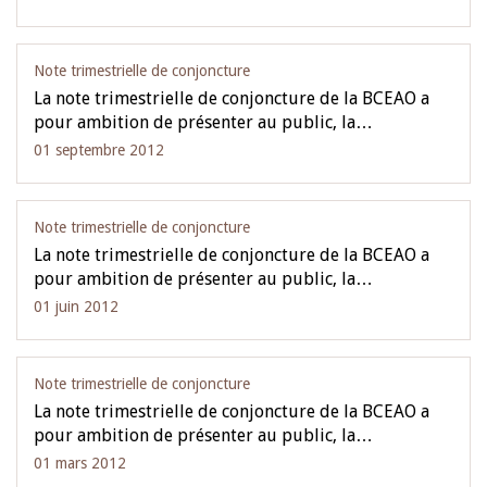
Note trimestrielle de conjoncture
La note trimestrielle de conjoncture de la BCEAO a
pour ambition de présenter au public, la…
01 septembre 2012
Note trimestrielle de conjoncture
La note trimestrielle de conjoncture de la BCEAO a
pour ambition de présenter au public, la…
01 juin 2012
Note trimestrielle de conjoncture
La note trimestrielle de conjoncture de la BCEAO a
pour ambition de présenter au public, la…
01 mars 2012