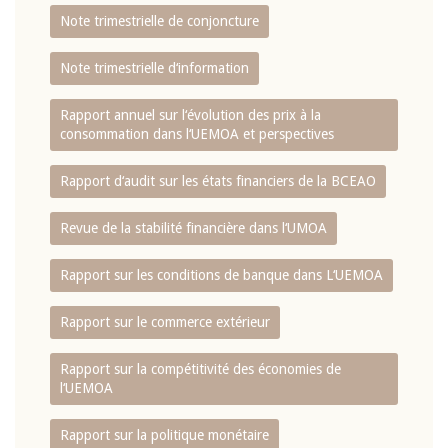
Note trimestrielle de conjoncture
Note trimestrielle d‘information
Rapport annuel sur l‘évolution des prix à la
consommation dans l‘UEMOA et perspectives
Rapport d‘audit sur les états financiers de la BCEAO
Revue de la stabilité financière dans l‘UMOA
Rapport sur les conditions de banque dans L‘UEMOA
Rapport sur le commerce extérieur
Rapport sur la compétitivité des économies de
l‘UEMOA
Rapport sur la politique monétaire