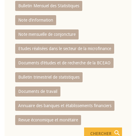
Bulletin Mensuel des Statistiques
Note d’information
Note mensuelle de conjoncture
Etudes réalisées dans le secteur de la microfinance
Documents d’études et de recherche de la BCEAO
Bulletin trimestriel de statistiques
Documents de travail
Annuaire des banques et établissements financiers
Revue économique et monétaire