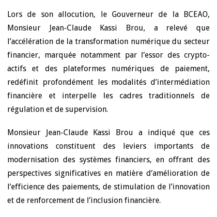
Lors de son allocution, le Gouverneur de la BCEAO,
Monsieur Jean-Claude Kassi Brou, a relevé que
l’accélération de la transformation numérique du secteur
financier, marquée notamment par l’essor des crypto-
actifs et des plateformes numériques de paiement,
redéfinit profondément les modalités d’intermédiation
financière et interpelle les cadres traditionnels de
régulation et de supervision.
Monsieur Jean-Claude Kassi Brou a indiqué que ces
innovations constituent des leviers importants de
modernisation des systèmes financiers, en offrant des
perspectives significatives en matière d’amélioration de
l’efficience des paiements, de stimulation de l’innovation
et de renforcement de l’inclusion financière.