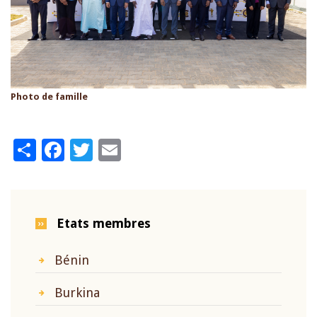
Photo de famille
Share
Facebook
Twitter
Email
Etats membres
Bénin
Burkina