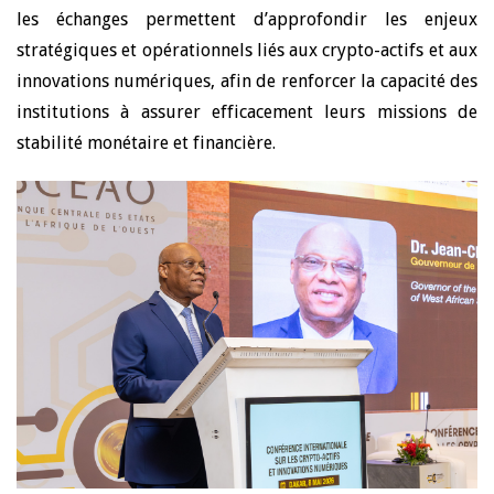
les échanges permettent d’approfondir les enjeux
stratégiques et opérationnels liés aux crypto-actifs et aux
innovations numériques, afin de renforcer la capacité des
institutions à assurer efficacement leurs missions de
stabilité monétaire et financière.