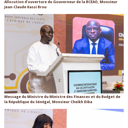
Allocution d’ouverture du Gouverneur de la BCEAO, Monsieur
Jean-Claude Kassi Brou
Message du Ministre du Ministre des Finances et du Budget de
la République du Sénégal, Monsieur Cheikh Diba