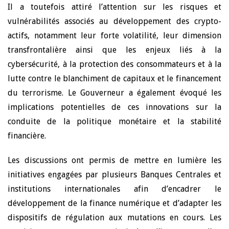
Il a toutefois attiré l’attention sur les risques et
vulnérabilités associés au développement des crypto-
actifs, notamment leur forte volatilité, leur dimension
transfrontalière ainsi que les enjeux liés à la
cybersécurité, à la protection des consommateurs et à la
lutte contre le blanchiment de capitaux et le financement
du terrorisme. Le Gouverneur a également évoqué les
implications potentielles de ces innovations sur la
conduite de la politique monétaire et la stabilité
financière.
Les discussions ont permis de mettre en lumière les
initiatives engagées par plusieurs Banques Centrales et
institutions internationales afin d’encadrer le
développement de la finance numérique et d’adapter les
dispositifs de régulation aux mutations en cours. Les