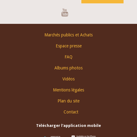
Youtube
Footer
Marchés publics et Achats
menu
Espace presse
FAQ
Albums photos
Vidéos
Mentions légales
Plan du site
Contact
Télécharger l'application mobile