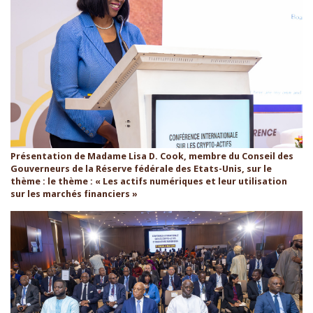
Présentation de Madame Lisa D. Cook, membre du Conseil des
Gouverneurs de la Réserve fédérale des Etats-Unis, sur le
thème : le thème : « Les actifs numériques et leur utilisation
sur les marchés financiers »