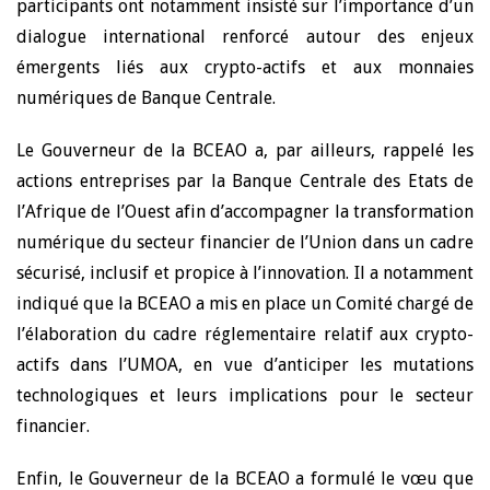
participants ont notamment insisté sur l’importance d’un
dialogue international renforcé autour des enjeux
émergents liés aux crypto-actifs et aux monnaies
numériques de Banque Centrale.
Le Gouverneur de la BCEAO a, par ailleurs, rappelé les
actions entreprises par la Banque Centrale des Etats de
l’Afrique de l’Ouest afin d’accompagner la transformation
numérique du secteur financier de l’Union dans un cadre
sécurisé, inclusif et propice à l’innovation. Il a notamment
indiqué que la BCEAO a mis en place un Comité chargé de
l’élaboration du cadre réglementaire relatif aux crypto-
actifs dans l’UMOA, en vue d’anticiper les mutations
technologiques et leurs implications pour le secteur
financier.
Enfin, le Gouverneur de la BCEAO a formulé le vœu que