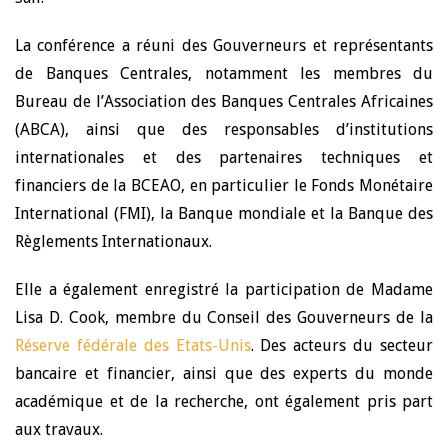
La conférence a réuni des Gouverneurs et représentants
de Banques Centrales, notamment les membres du
Bureau de l’Association des Banques Centrales Africaines
(ABCA), ainsi que des responsables d’institutions
internationales et des partenaires techniques et
financiers de la BCEAO, en particulier le Fonds Monétaire
International (FMI), la Banque mondiale et la Banque des
Règlements Internationaux.
Elle a également enregistré la participation de Madame
Lisa D. Cook, membre du Conseil des Gouverneurs de la
Réserve fédérale des Etats-Unis
. Des acteurs du secteur
bancaire et financier, ainsi que des experts du monde
académique et de la recherche, ont également pris part
aux travaux.