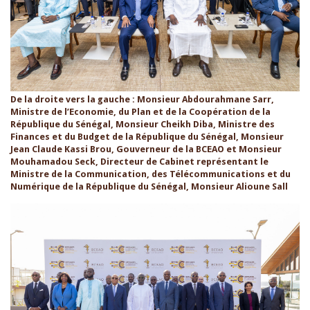
De la droite vers la gauche : Monsieur Abdourahmane Sarr,
Ministre de l’Economie, du Plan et de la Coopération de la
République du Sénégal, Monsieur Cheikh Diba, Ministre des
Finances et du Budget de la République du Sénégal, Monsieur
Jean Claude Kassi Brou, Gouverneur de la BCEAO et Monsieur
Mouhamadou Seck, Directeur de Cabinet représentant le
Ministre de la Communication, des Télécommunications et du
Numérique de la République du Sénégal, Monsieur Alioune Sall