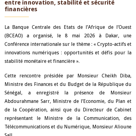
entre innovation, stabilité et sécurité
financières
La Banque Centrale des Etats de l’Afrique de l’Ouest
(BCEAO) a organisé, le 8 mai 2026 à Dakar, une
Conférence internationale sur le thème : « Crypto-actifs et
innovations numériques : opportunités et défis pour la
stabilité monétaire et financière ».
Cette rencontre présidée par Monsieur Cheikh Diba,
Ministre des Finances et du Budget de la République du
Sénégal, a enregistré la présence de Monsieur
Abdourahmane Sarr, Ministre de l’Economie, du Plan et
de la Coopération, ainsi que du Directeur de Cabinet
représentant le Ministre de la Communication, des
Télécommunications et du Numérique, Monsieur Alioune
Sall.