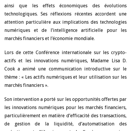
ainsi que les effets économiques des évolutions
technologiques. Ses réflexions récentes accordent une
attention particulière aux implications des technologies
numériques et de l’intelligence artificielle pour les
marchés financiers et l’économie mondiale.
Lors de cette Conférence internationale sur les crypto-
actifs et les innovations numériques, Madame Lisa D.
Cook a animé une communication introductive sur le
thème : « Les actifs numériques et leur utilisation sur les
marchés financiers ».
Son intervention a porté sur les opportunités offertes par
les innovations numériques pour les marchés financiers,
particulièrement en matière d’efficacité des transactions,
de gestion de la liquidité, d’automatisation des