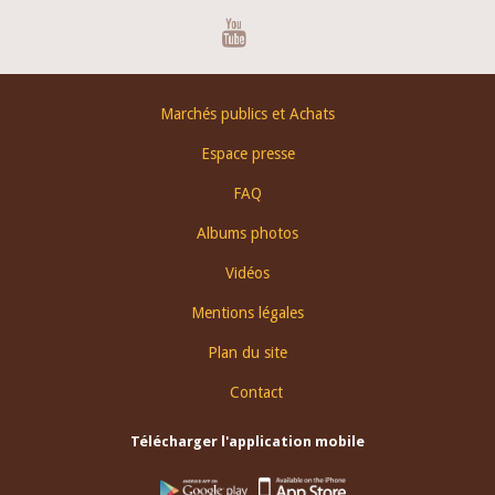
Youtube
Footer
Marchés publics et Achats
menu
Espace presse
FAQ
Albums photos
Vidéos
Mentions légales
Plan du site
Contact
Télécharger l'application mobile