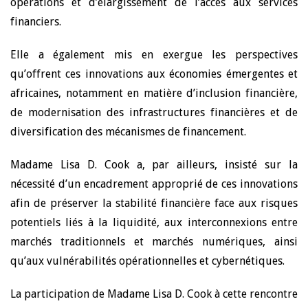
opérations et d’élargissement de l’accès aux services
financiers.
Elle a également mis en exergue les perspectives
qu’offrent ces innovations aux économies émergentes et
africaines, notamment en matière d’inclusion financière,
de modernisation des infrastructures financières et de
diversification des mécanismes de financement.
Madame Lisa D. Cook a
, par ailleurs, insisté sur la
nécessité d’un encadrement approprié de ces innovations
afin de préserver la sta
bilité financière face aux risques
potentiels liés à la liquidité, aux interconnexions entre
marchés traditionnels et marchés numériques, ainsi
qu’aux vulnérabilités opérationnelles et cybernétiques.
La participation de Madame Lisa D. Cook à cette rencontre