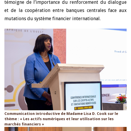
témoigne de l’importance du renforcement du dialogue
et de la coopération entre banques centrales face aux
mutations du système financier international.
Communication introductive de Madame Lisa D. Cook sur le
thème : « Les actifs numériques et leur utilisation sur les
marchés financiers »