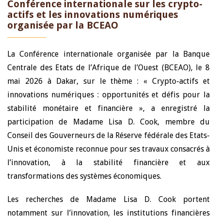
Conférence internationale sur les crypto-
actifs et les innovations numériques
organisée par la BCEAO
La Conférence internationale organisée par la Banque
Centrale des Etats de l’Afrique de l’Ouest (BCEAO), le 8
mai 2026 à Dakar, sur le thème : « Crypto-actifs et
innovations numériques : opportunités et défis pour la
stabilité monétaire et financière », a enregistré la
participation de Madame Lisa D. Cook, membre du
Conseil des Gouverneurs de la Réserve fédérale des Etats-
Unis et économiste reconnue pour ses travaux consacrés à
l’innovation, à la stabilité financière et aux
transformations des systèmes économiques.
Les recherches de Madame Lisa D. Cook portent
notamment sur l’innovation, les institutions financières