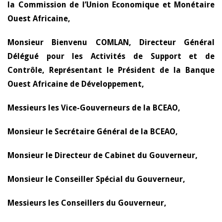
la Commission de l’Union Economique et Monétaire
Ouest Africaine,
Monsieur Bienvenu COMLAN, Directeur Général
Délégué pour les Activités de Support et de
Contrôle, Représentant le Président de la Banque
Ouest Africaine de Développement,
Messieurs les Vice-Gouverneurs de la BCEAO,
Monsieur le Secrétaire Général de la BCEAO,
Monsieur le Directeur de Cabinet du Gouverneur,
Monsieur le Conseiller Spécial du Gouverneur,
Messieurs les Conseillers du Gouverneur,