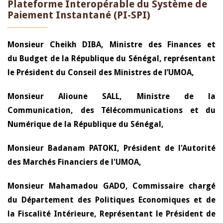
Plateforme Interopérable du Système de
Paiement Instantané (PI-SPI)
Monsieur Cheikh DIBA, Ministre des Finances et
du Budget de la République du Sénégal, représentant
le Président du Conseil des Ministres de l’UMOA,
Monsieur Alioune SALL, Ministre de la
Communication, des Télécommunications et du
Numérique de la République du Sénégal,
Monsieur Badanam PATOKI, Président de l'Autorité
des Marchés Financiers de l'UMOA,
Monsieur Mahamadou GADO, Commissaire chargé
du Département des Politiques Economiques et de
la Fiscalité Intérieure, Représentant le Président de