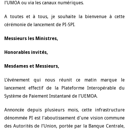
l’UMOA ou via les canaux numériques.
A toutes et à tous, je souhaite la bienvenue à cette
cérémonie de lancement de PI-SPI.
Messieurs les Ministres,
Honorables invités,
Mesdames et Messieurs,
L’événement qui nous réunit ce matin marque le
lancement effectif de la Plateforme Interopérable du
Système de Paiement Instantané de l’UEMOA.
Annoncée depuis plusieurs mois, cette infrastructure
dénommée PI est l'aboutissement d'une vision commune
des Autorités de l’Union, portée par la Banque Centrale,