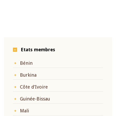
Etats membres
Bénin
Burkina
Côte d’Ivoire
Guinée-Bissau
Mali