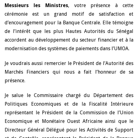
Messieurs les Ministres
, votre présence à cette
cérémonie est un grand motif de satisfaction et
d’encouragement pour la Banque Centrale. Elle témoigne
de l’intérêt que les plus Hautes Autorités du Sénégal
accordent au développement du secteur financier et à la
modernisation des systèmes de paiements dans l’UMOA.
Je voudrais aussi remercier le Président de l’Autorité des
Marchés Financiers qui nous a fait l’honneur de sa
présence.
Je salue le Commissaire chargé du Département des
Politiques Economiques et de la Fiscalité Intérieure
représentant le Président de la Commission de l’Union
Economique et Monétaire Ouest Africaine ainsi que le
Directeur Général Délégué pour les Activités de Support