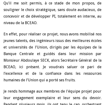
Qu’il me soit permis, à ce stade de mon propos, de
souligner le choix stratégique, sans doute audacieux, de
concevoir et de développer PI, totalement en interne, au
niveau de la BCEAO.
En effet, pour réaliser ce projet, nous avons mobilisé nos
jeunes talents, des ingénieurs issus des meilleures écoles
et universités de l’Union, dirigés par les équipes de la
Banque Centrale et guidés dans leur mission par
Monsieur Abdoulaye SECK, alors Secrétaire Général de la
BCEAO, ici présent. Je voudrais saluer ce pari de
l’excellence et de la confiance dans les ressources
humaines de l’Union qui a porté ses fruits.
Je rends hommage aux membres de l'équipe projet pour
leur engagement exemplaire et leur sens du devoir.
Pendant plusieurs mois, ils ont tenu le cap, orchestrant