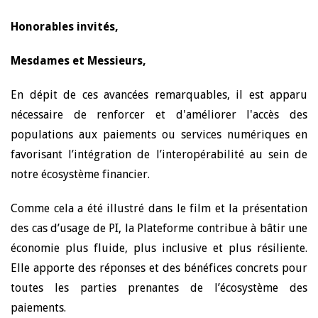
Honorables invités,
Mesdames et Messieurs,
En dépit de ces avancées remarquables, il est apparu
nécessaire de renforcer et d'améliorer l'accès des
populations aux paiements ou services numériques en
favorisant l’intégration de l’interopérabilité au sein de
notre écosystème financier.
Comme cela a été illustré dans le film et la présentation
des cas d’usage de PI, la Plateforme contribue à bâtir une
économie plus fluide, plus inclusive et plus résiliente.
Elle apporte des réponses et des bénéfices concrets pour
toutes les parties prenantes de l’écosystème des
paiements.