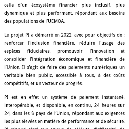
celle d'un écosystème financier plus inclusif, plus
dynamique et plus performant, répondant aux besoins
des populations de l’UEMOA.
Le projet PI a démarré en 2022, avec pour objectifs de :
renforcer l’inclusion financière, réduire l’usage des
espèces fiduciaires, promouvoir l’innovation et
consolider l’intégration économique et financière de
l’Union. Il s’agit de faire des paiements numériques un
véritable bien public, accessible à tous, à des coûts
compétitifs, et un vecteur de progrès.
PI est en effet un système de paiement instantané,
interopérable, et disponible, en continu, 24 heures sur
24, dans les 8 pays de l’Union, répondant aux exigences
les plus élevées en matière de performance et de sécurité.