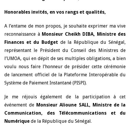
Honorables invités, en vos rangs et qualités,
A l’entame de mon propos, je souhaite exprimer ma vive
reconnaissance à
Monsieur Cheikh DIBA, Ministre des
Finances et du Budget
de la République du Sénégal,
représentant le Président du Conseil des Ministres de
l’UMOA, qui en dépit de ses multiples obligations, a bien
voulu nous faire l’honneur de présider cette cérémonie
de lancement officiel de la Plateforme Interopérable du
Système de Paiement Instantané (PISPI).
Je me réjouis également de la participation à cet
événement de
Monsieur Alioune SALL, Ministre de la
Communication, des Télécommunications et du
Numérique
de la République du Sénégal.