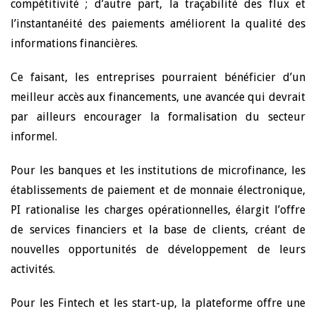
compétitivité ; d’autre part, la traçabilité des flux et
l’instantanéité des paiements améliorent la qualité des
informations financières.
Ce faisant, les entreprises pourraient bénéficier d’un
meilleur accès aux financements, une avancée qui devrait
par ailleurs encourager la formalisation du secteur
informel.
Pour les banques et les institutions de microfinance, les
établissements de paiement et de monnaie électronique,
PI rationalise les charges opérationnelles, élargit l’offre
de services financiers et la base de clients, créant de
nouvelles opportunités de développement de leurs
activités.
Pour les Fintech et les start-up, la plateforme offre une