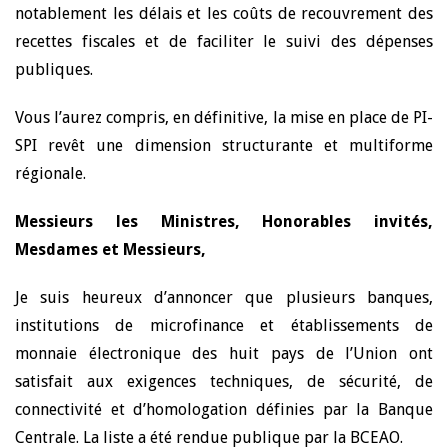
notablement les délais et les coûts de recouvrement des
recettes fiscales et de faciliter le suivi des dépenses
publiques.
Vous l’aurez compris, en définitive, la mise en place de PI-
SPI revêt une dimension structurante et multiforme
régionale.
Messieurs les Ministres, Honorables invités,
Mesdames et Messieurs,
Je suis heureux d’annoncer que plusieurs banques,
institutions de microfinance et établissements de
monnaie électronique des huit pays de l’Union ont
satisfait aux exigences techniques, de sécurité, de
connectivité et d’homologation définies par la Banque
Centrale. La liste a été rendue publique par la BCEAO.