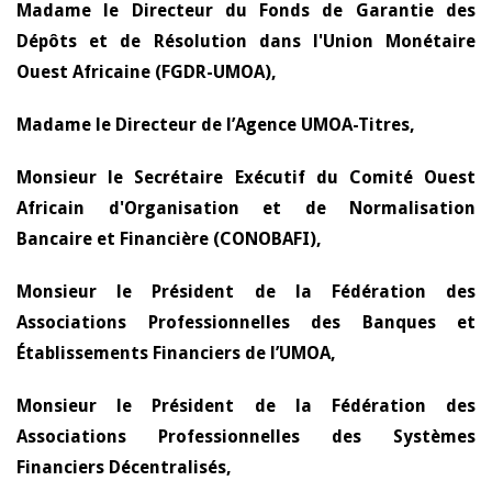
Madame le Directeur du Fonds de Garantie des
Dépôts et de Résolution dans l'Union Monétaire
Ouest Africaine (FGDR-UMOA),
Madame le Directeur de l’Agence UMOA-Titres,
Monsieur le Secrétaire Exécutif du Comité Ouest
Africain d'Organisation et de Normalisation
Bancaire et Financière (CONOBAFI),
Monsieur le Président de la Fédération des
Associations Professionnelles des Banques et
Établissements Financiers de l’UMOA,
Monsieur le Président de la Fédération des
Associations Professionnelles des Systèmes
Financiers Décentralisés,