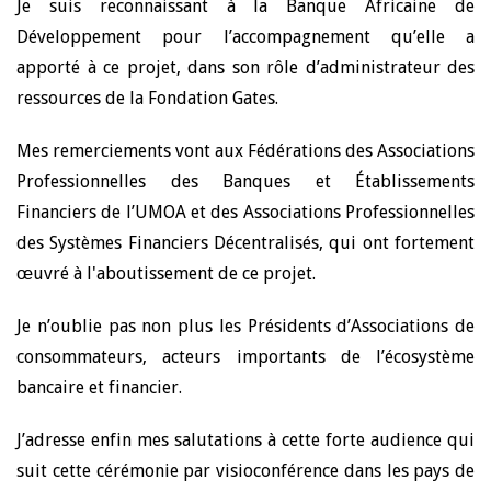
Je suis reconnaissant à la Banque Africaine de
Développement pour l’accompagnement qu’elle a
apporté à ce projet, dans son rôle d’administrateur des
ressources de la Fondation Gates.
Mes remerciements vont aux Fédérations des Associations
Professionnelles des Banques et Établissements
Financiers de l’UMOA et des Associations Professionnelles
des Systèmes Financiers Décentralisés, qui ont fortement
œuvré à l'aboutissement de ce projet.
Je n’oublie pas non plus les Présidents d’Associations de
consommateurs, acteurs importants de l’écosystème
bancaire et financier.
J’adresse enfin mes salutations à cette forte audience qui
suit cette cérémonie par visioconférence dans les pays de