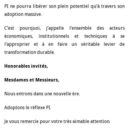
PI ne pourra libérer son plein potentiel qu’à travers son
adoption massive.
C’est pourquoi, j’appelle l’ensemble des acteurs
économiques, institutionnels et techniques à se
l’approprier et à en faire un véritable levier de
transformation durable.
Honorables invités,
Mesdames et Messieurs,
Nous entrons dans une nouvelle ère.
Adoptons le réflexe PI.
Je vous remercie pour votre très aimable attention.