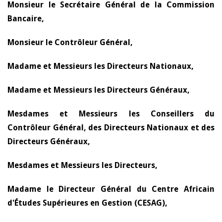
Monsieur le Secrétaire Général de la Commission
Bancaire,
Monsieur le Contrôleur Général,
Madame et Messieurs les Directeurs Nationaux,
Madame et Messieurs les Directeurs Généraux,
Mesdames et Messieurs les Conseillers du
Contrôleur Général, des Directeurs Nationaux et des
Directeurs Généraux,
Mesdames et Messieurs les Directeurs,
Madame le Directeur Général du Centre Africain
d'Études Supérieures en Gestion (CESAG),