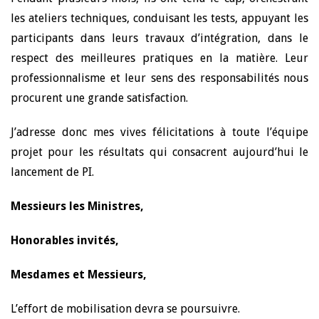
les ateliers techniques, conduisant les tests, appuyant les
participants dans leurs travaux d’intégration, dans le
respect des meilleures pratiques en la matière. Leur
professionnalisme et leur sens des responsabilités nous
procurent une grande satisfaction.
J’adresse donc mes vives félicitations à toute l’équipe
projet pour les résultats qui consacrent aujourd’hui le
lancement de PI.
Messieurs les Ministres,
Honorables invités,
Mesdames et Messieurs,
L’effort de mobilisation devra se poursuivre.