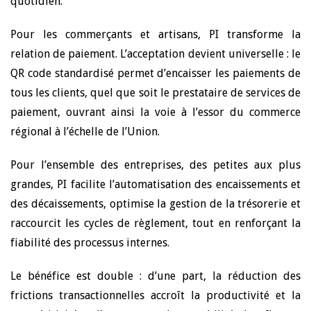
quotidien.
Pour les commerçants et artisans, PI transforme la
relation de paiement. L’acceptation devient universelle : le
QR code standardisé permet d’encaisser les paiements de
tous les clients, quel que soit le prestataire de services de
paiement, ouvrant ainsi la voie à l’essor du commerce
régional à l’échelle de l’Union.
Pour l’ensemble des entreprises, des petites aux plus
grandes, PI facilite l’automatisation des encaissements et
des décaissements, optimise la gestion de la trésorerie et
raccourcit les cycles de règlement, tout en renforçant la
fiabilité des processus internes.
Le bénéfice est double : d’une part, la réduction des
frictions transactionnelles accroît la productivité et la