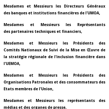
Mesdames et Messieurs les Directeurs Généraux
des banques et institutions financières de l'UMOA,
Mesdames et Messieurs les Représentants
des partenaires techniques et financiers,
Mesdames et Messieurs les Présidents des
Comités Nationaux de Suivi de la Mise en Œuvre de
la stratégie régionale de l'inclusion financière dans
l'UEMOA,
Mesdames et Messieurs les Présidents des
Organisations Patronales et des consommateurs des
Etats membres de l'Union,
Mesdames et Messieurs les représentants des
médias et des organes de presse,