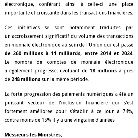
électronique, conférant ainsi à celle-ci une place
importante et croissante dans les transactions financières.
Ces initiatives se sont notamment traduites par
un accroissement significatif du volume des transactions
en monnaie électronique au sein de l’Union qui est passé
de 260 millions à 11 milliards, entre 2014 et 2024
.
Le nombre de comptes de monnaie électronique
a également progressé, évoluant de
18 millions
à près
de
248 millions
sur la même période.
La forte progression des paiements numériques a été un
puissant vecteur de l’inclusion financière qui s’est
fortement améliorée pour s’établir à ce jour à 74%,
contre moins de 15% il y a une vingtaine d’années.
Messieurs les Ministres,