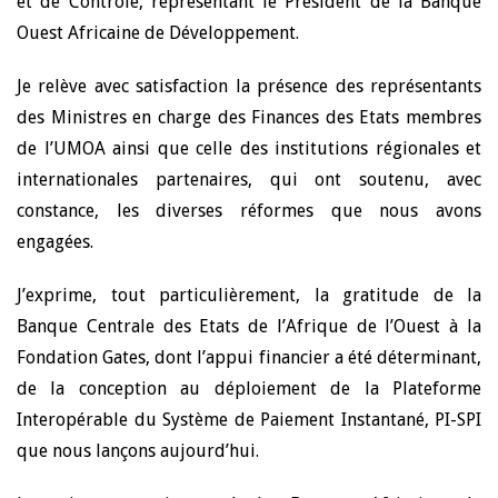
et de Contrôle, représentant le Président de la Banque
Ouest Africaine de Développement.
Je relève avec satisfaction la présence des représentants
des Ministres en charge des Finances des Etats membres
de l’UMOA ainsi que celle des institutions régionales et
internationales partenaires, qui ont soutenu, avec
constance, les diverses réformes que nous avons
engagées.
J’exprime, tout particulièrement, la gratitude de la
Banque Centrale des Etats de l’Afrique de l’Ouest à la
Fondation Gates, dont l’appui financier a été déterminant,
de la conception au déploiement de la Plateforme
Interopérable du Système de Paiement Instantané, PI-SPI
que nous lançons aujourd’hui.