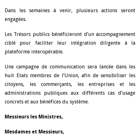
Dans les semaines à venir, plusieurs actions seront
engagées.
Les Trésors publics bénéficieront d’un accompagnement
ciblé pour faciliter leur intégration diligente à la
plateforme interopérable.
Une campagne de communication sera lancée dans les
huit Etats membres de l’Union, afin de sensibiliser les
citoyens, les commerçants, les entreprises et les
administrations publiques aux différents cas d’usage
concrets et aux bénéfices du système.
Messieurs les Ministres,
Mesdames et Messieurs,