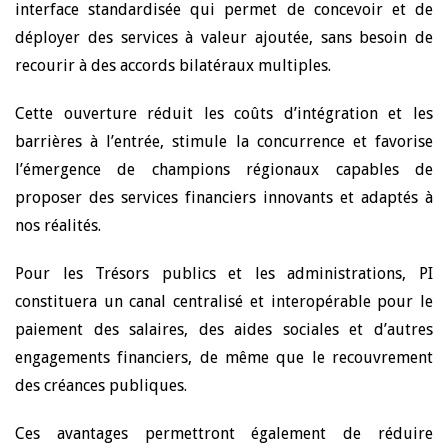
interface standardisée qui permet de concevoir et de
déployer des services à valeur ajoutée, sans besoin de
recourir à des accords bilatéraux multiples.
Cette ouverture réduit les coûts d’intégration et les
barrières à l’entrée, stimule la concurrence et favorise
l’émergence de champions régionaux capables de
proposer des services financiers innovants et adaptés à
nos réalités.
Pour les Trésors publics et les administrations, PI
constituera un canal centralisé et interopérable pour le
paiement des salaires, des aides sociales et d’autres
engagements financiers, de même que le recouvrement
des créances publiques.
Ces avantages permettront également de réduire