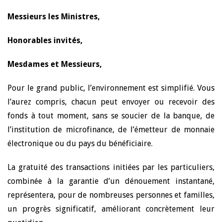
Messieurs les Ministres,
Honorables invités,
Mesdames et Messieurs,
Pour le grand public, l’environnement est simplifié. Vous
l’aurez compris, chacun peut envoyer ou recevoir des
fonds à tout moment, sans se soucier de la banque, de
l’institution de microfinance, de l’émetteur de monnaie
électronique ou du pays du bénéficiaire.
La gratuité des transactions initiées par les particuliers,
combinée à la garantie d’un dénouement instantané,
représentera, pour de nombreuses personnes et familles,
un progrès significatif, améliorant concrètement leur