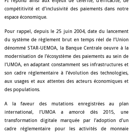
PI répond ainsi aux enjeux de célérité, d’efficacité, de
compétitivité et d’inclusivité des paiements dans notre
espace économique.
Pour rappel, depuis le 25 juin 2004, date du lancement
du système de règlement brut en temps réel de l’Union
dénommé STAR-UEMOA, la Banque Centrale oeuvre à la
modernisation de l’écosystème des paiements au sein de
l’UMOA, en adaptant constamment ses infrastructures et
son cadre réglementaire à l’évolution des technologies,
aux usages et aux attentes des acteurs économiques et
des populations.
A la faveur des mutations enregistrées au plan
international, l’UMOA a amorcé dès 2015, une
transformation digitale marquée par l’adoption d’un
cadre réglementaire pour les activités de monnaie