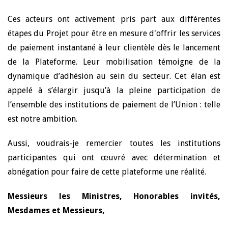
Ces acteurs ont activement pris part aux différentes
étapes du Projet pour être en mesure d'offrir les services
de paiement instantané à leur clientèle dès le lancement
de la Plateforme. Leur mobilisation témoigne de la
dynamique d’adhésion au sein du secteur. Cet élan est
appelé à s’élargir jusqu’à la pleine participation de
l’ensemble des institutions de paiement de l’Union : telle
est notre ambition.
Aussi, voudrais-je remercier toutes les institutions
participantes qui ont œuvré avec détermination et
abnégation pour faire de cette plateforme une réalité.
Messieurs les Ministres, Honorables invités,
Mesdames et Messieurs,