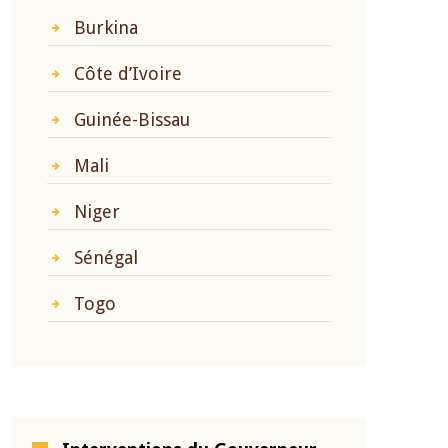
Burkina
Côte d’Ivoire
Guinée-Bissau
Mali
Niger
Sénégal
Togo