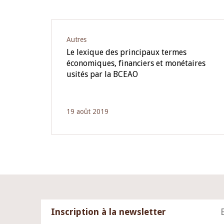
Autres
Le lexique des principaux termes
économiques, financiers et monétaires
usités par la BCEAO
19 août 2019
Inscription à la newsletter