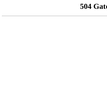
504 Gat