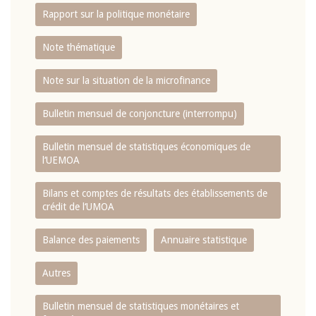
Rapport sur la politique monétaire
Note thématique
Note sur la situation de la microfinance
Bulletin mensuel de conjoncture (interrompu)
Bulletin mensuel de statistiques économiques de
l‘UEMOA
Bilans et comptes de résultats des établissements de
crédit de l‘UMOA
Balance des paiements
Annuaire statistique
Autres
Bulletin mensuel de statistiques monétaires et