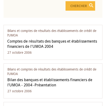
Bilans et comptes de résultats des établissements de crédit de
l‘UMOA
Comptes de résultats des banques et établissements
financiers de l'UMOA 2004
27 octobre 2006
Bilans et comptes de résultats des établissements de crédit de
l‘UMOA
Bilan des banques et établissements financiers de
l’UMOA - 2004 -Présentation
27 octobre 2006