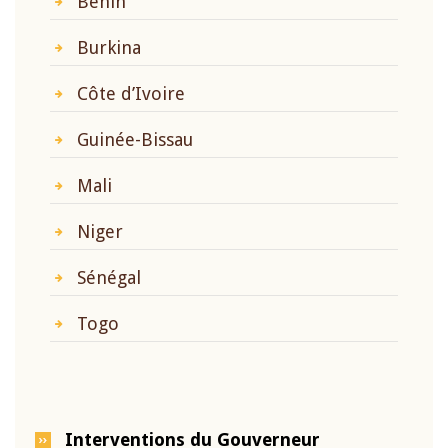
Bénin
Burkina
Côte d’Ivoire
Guinée-Bissau
Mali
Niger
Sénégal
Togo
Interventions du Gouverneur