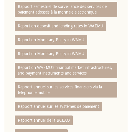
Rapport semestriel de surveillance des services de
paiement adossés à la monnaie électronique
Report on deposit and lending rates in WAEMU
Report on Monetary Policy in WAMU
Report on Monetary Policy in WAMU
Report on WAEMU’s financial market infrastructures,
and payment instruments and services
Rapport annuel sur les services financiers via la
téléphonie mobile
Rapport annuel sur les systèmes de paiement
Rapport annuel de la BCEAO