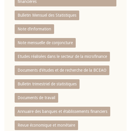
financières
Bulletin Mensuel des Statistiques
Note d’information
Note mensuelle de conjoncture
Etudes réalisées dans le secteur de la microfinance
Documents d’études et de recherche de la BCEAO
Bulletin trimestriel de statistiques
Documents de travail
Annuaire des banques et établissements financiers
Revue économique et monétaire