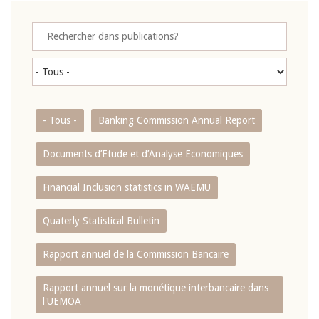
- Tous -
Banking Commission Annual Report
Documents d’Etude et d’Analyse Economiques
Financial Inclusion statistics in WAEMU
Quaterly Statistical Bulletin
Rapport annuel de la Commission Bancaire
Rapport annuel sur la monétique interbancaire dans
l'UEMOA