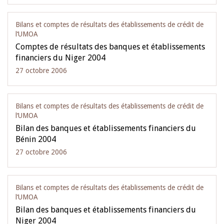
Bilans et comptes de résultats des établissements de crédit de
l‘UMOA
Comptes de résultats des banques et établissements
financiers du Niger 2004
27 octobre 2006
Bilans et comptes de résultats des établissements de crédit de
l‘UMOA
Bilan des banques et établissements financiers du
Bénin 2004
27 octobre 2006
Bilans et comptes de résultats des établissements de crédit de
l‘UMOA
Bilan des banques et établissements financiers du
Niger 2004