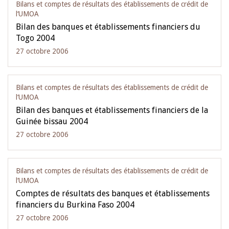
Bilans et comptes de résultats des établissements de crédit de
l‘UMOA
Bilan des banques et établissements financiers du
Togo 2004
27 octobre 2006
Bilans et comptes de résultats des établissements de crédit de
l‘UMOA
Bilan des banques et établissements financiers de la
Guinée bissau 2004
27 octobre 2006
Bilans et comptes de résultats des établissements de crédit de
l‘UMOA
Comptes de résultats des banques et établissements
financiers du Burkina Faso 2004
27 octobre 2006