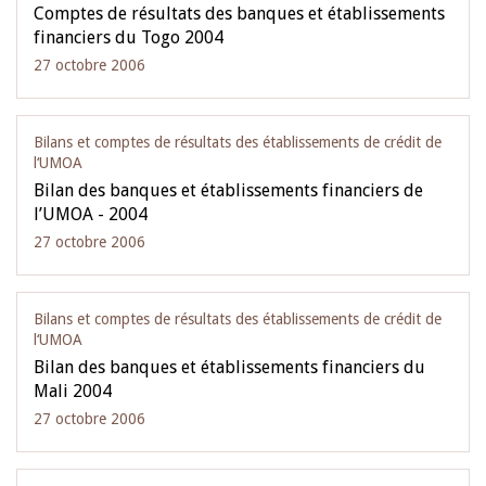
Comptes de résultats des banques et établissements
financiers du Togo 2004
27 octobre 2006
Bilans et comptes de résultats des établissements de crédit de
l‘UMOA
Bilan des banques et établissements financiers de
l’UMOA - 2004
27 octobre 2006
Bilans et comptes de résultats des établissements de crédit de
l‘UMOA
Bilan des banques et établissements financiers du
Mali 2004
27 octobre 2006