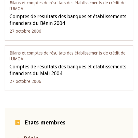
Bilans et comptes de résultats des établissements de crédit de
l‘UMOA
Comptes de résultats des banques et établissements
financiers du Bénin 2004
27 octobre 2006
Bilans et comptes de résultats des établissements de crédit de
l‘UMOA
Comptes de résultats des banques et établissements
financiers du Mali 2004
27 octobre 2006
Etats membres