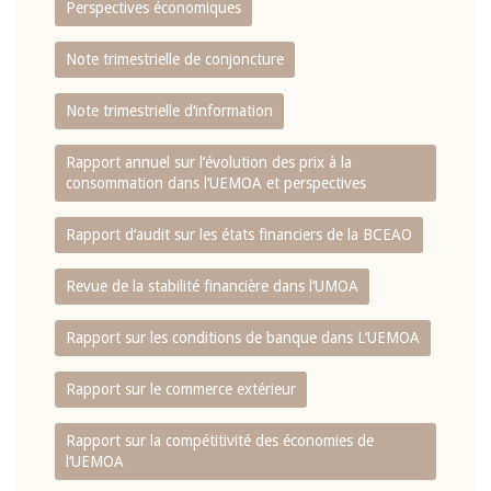
Perspectives économiques
Note trimestrielle de conjoncture
Note trimestrielle d‘information
Rapport annuel sur l‘évolution des prix à la
consommation dans l‘UEMOA et perspectives
Rapport d‘audit sur les états financiers de la BCEAO
Revue de la stabilité financière dans l‘UMOA
Rapport sur les conditions de banque dans L‘UEMOA
Rapport sur le commerce extérieur
Rapport sur la compétitivité des économies de
l‘UEMOA