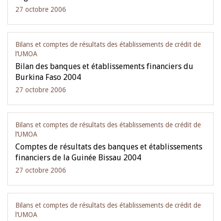
27 octobre 2006
Bilans et comptes de résultats des établissements de crédit de
l‘UMOA
Bilan des banques et établissements financiers du
Burkina Faso 2004
27 octobre 2006
Bilans et comptes de résultats des établissements de crédit de
l‘UMOA
Comptes de résultats des banques et établissements
financiers de la Guinée Bissau 2004
27 octobre 2006
Bilans et comptes de résultats des établissements de crédit de
l‘UMOA