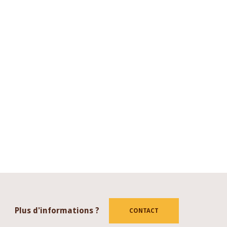
Plus d'informations ?
CONTACT