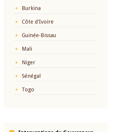
Burkina
Côte d’Ivoire
Guinée-Bissau
Mali
Niger
Sénégal
Togo