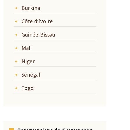
Burkina
Côte d’Ivoire
Guinée-Bissau
Mali
Niger
Sénégal
Togo