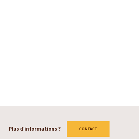
Plus d'informations ?
CONTACT