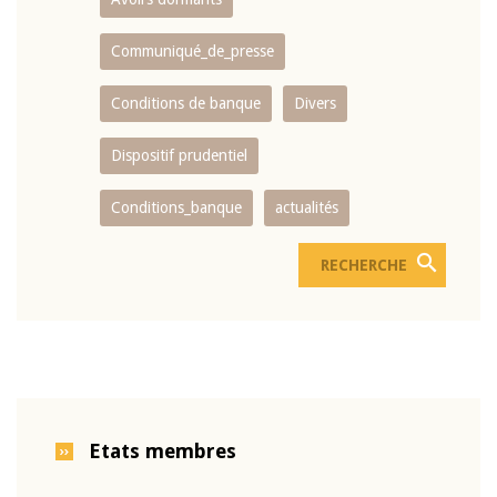
Communiqué_de_presse
Conditions de banque
Divers
Dispositif prudentiel
Conditions_banque
actualités
Etats membres