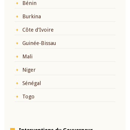
Bénin
Burkina
Côte d’Ivoire
Guinée-Bissau
Mali
Niger
Sénégal
Togo