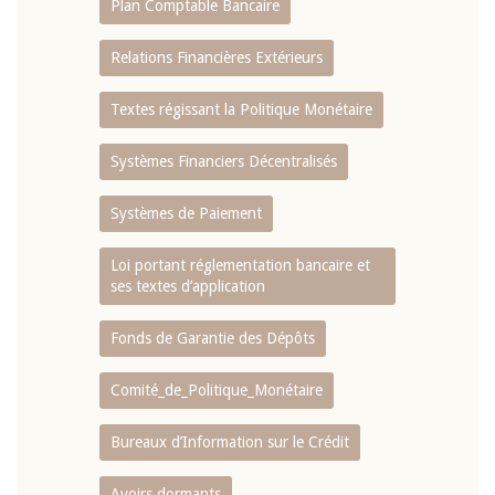
Plan Comptable Bancaire
Relations Financières Extérieurs
Textes régissant la Politique Monétaire
Systèmes Financiers Décentralisés
Systèmes de Paiement
Loi portant réglementation bancaire et
ses textes d’application
Fonds de Garantie des Dépôts
Comité_de_Politique_Monétaire
Bureaux d’Information sur le Crédit
Avoirs dormants