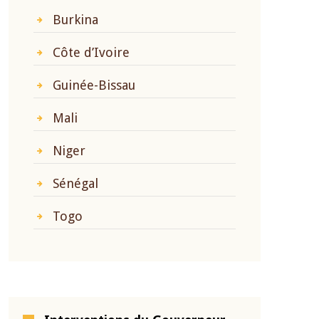
Burkina
Côte d’Ivoire
Guinée-Bissau
Mali
Niger
Sénégal
Togo