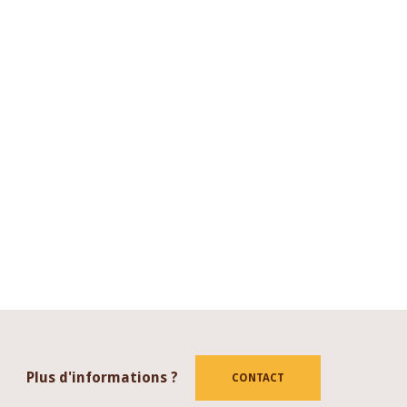
Plus d'informations ?
CONTACT