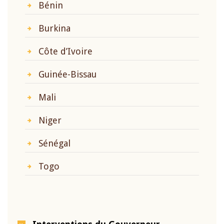
Bénin
Burkina
Côte d’Ivoire
Guinée-Bissau
Mali
Niger
Sénégal
Togo