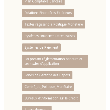
Plan Comptable Bancaire
Relations Financières Extérieurs
Textes régissant la Politique Monétaire
Systèmes Financiers Décentralisés
Systèmes de Paiement
Loi portant réglementation bancaire et
ses textes d’application
Fonds de Garantie des Dépôts
Comité_de_Politique_Monétaire
Bureaux d’Information sur le Crédit
Avoirs dormants