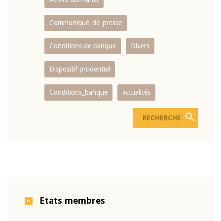
Communiqué_de_presse
Conditions de banque
Divers
Dispositif prudentiel
Conditions_banque
actualités
Etats membres