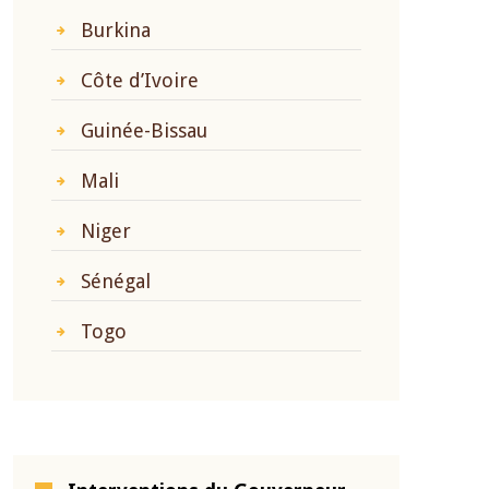
Burkina
Côte d’Ivoire
Guinée-Bissau
Mali
Niger
Sénégal
Togo