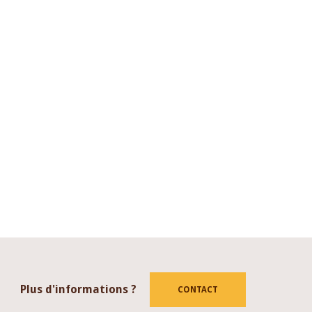
Plus d'informations ?
CONTACT