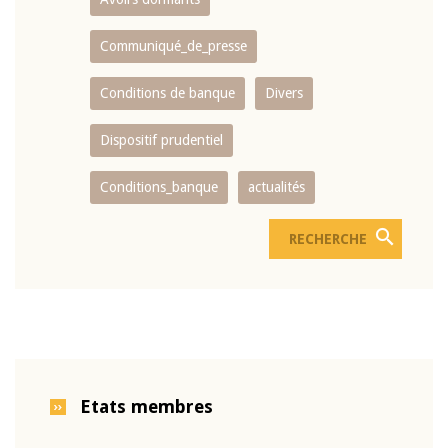
Communiqué_de_presse
Conditions de banque
Divers
Dispositif prudentiel
Conditions_banque
actualités
Etats membres