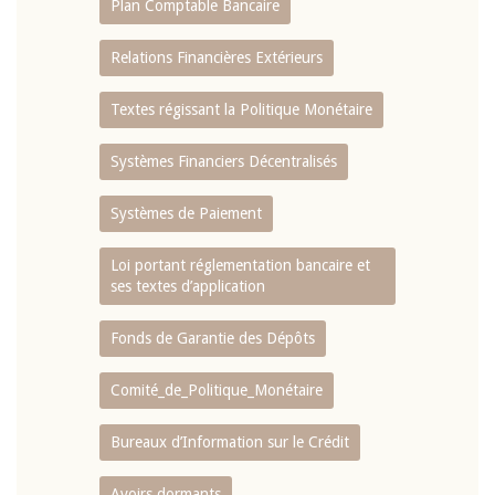
Plan Comptable Bancaire
Relations Financières Extérieurs
Textes régissant la Politique Monétaire
Systèmes Financiers Décentralisés
Systèmes de Paiement
Loi portant réglementation bancaire et
ses textes d’application
Fonds de Garantie des Dépôts
Comité_de_Politique_Monétaire
Bureaux d’Information sur le Crédit
Avoirs dormants