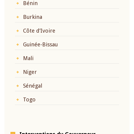
Bénin
Burkina
Côte d’Ivoire
Guinée-Bissau
Mali
Niger
Sénégal
Togo