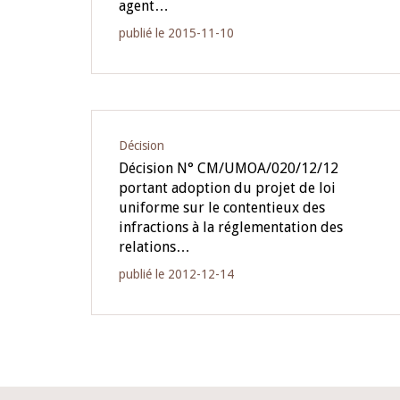
agent…
publié le 2015-11-10
Décision
Décision N° CM/UMOA/020/12/12
portant adoption du projet de loi
uniforme sur le contentieux des
infractions à la réglementation des
relations…
publié le 2012-12-14