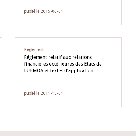
publié le 2015-06-01
Réglement
Réglement relatif aux relations
financières extérieures des Etats de
l’UEMOA et textes d’application
publié le 2011-12-01