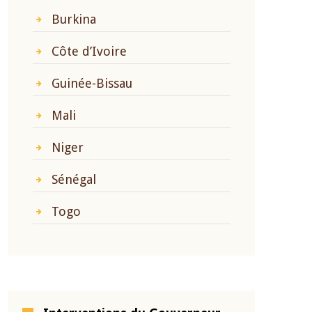
Burkina
Côte d’Ivoire
Guinée-Bissau
Mali
Niger
Sénégal
Togo