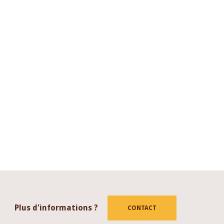
Plus d'informations ?
CONTACT