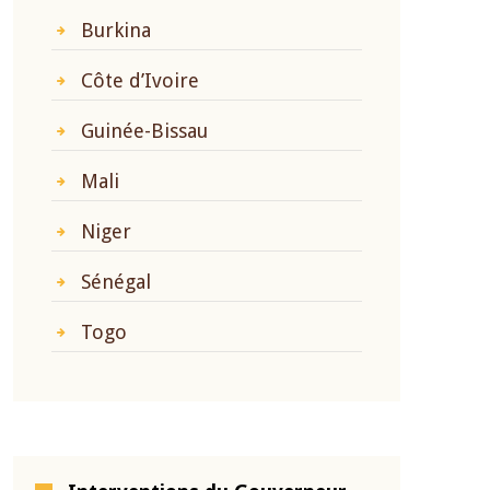
Burkina
Côte d’Ivoire
Guinée-Bissau
Mali
Niger
Sénégal
Togo