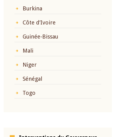
Burkina
Côte d’Ivoire
Guinée-Bissau
Mali
Niger
Sénégal
Togo