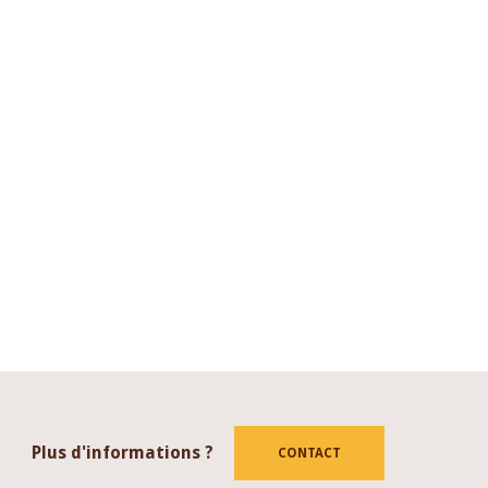
Plus d'informations ?
CONTACT