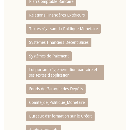
Plan Comptable Bancaire
Relations Financières Extérieurs
Textes régissant la Politique Monétaire
Systèmes Financiers Décentralisés
Systèmes de Paiement
Loi portant réglementation bancaire et
ses textes d’application
Fonds de Garantie des Dépôts
Comité_de_Politique_Monétaire
Bureaux d’Information sur le Crédit
Avoirs dormants