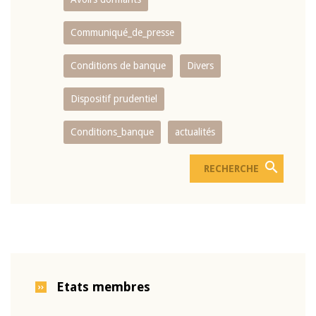
Communiqué_de_presse
Conditions de banque
Divers
Dispositif prudentiel
Conditions_banque
actualités
Etats membres