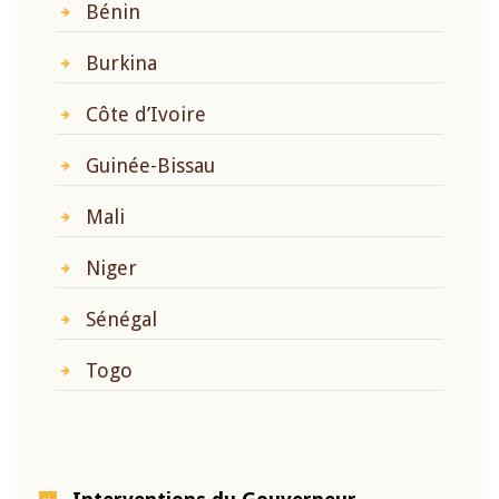
Bénin
Burkina
Côte d’Ivoire
Guinée-Bissau
Mali
Niger
Sénégal
Togo