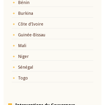
Bénin
Burkina
Côte d’Ivoire
Guinée-Bissau
Mali
Niger
Sénégal
Togo