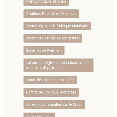
Plan Comptable Bancaire
Relations Financières Extérieurs
Textes régissant la Politique Monétaire
Systèmes Financiers Décentralisés
Systèmes de Paiement
Loi portant réglementation bancaire et
ses textes d’application
Fonds de Garantie des Dépôts
Comité_de_Politique_Monétaire
Bureaux d’Information sur le Crédit
Avoirs dormants