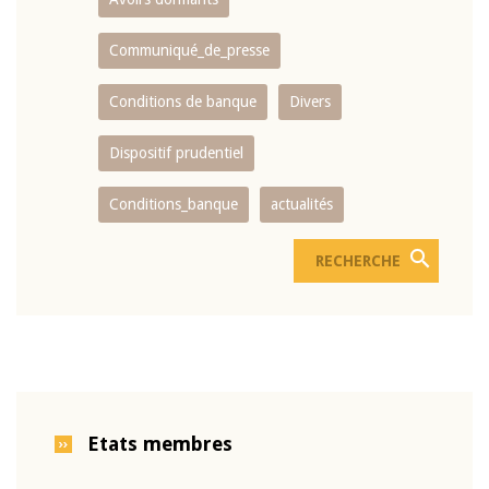
Communiqué_de_presse
Conditions de banque
Divers
Dispositif prudentiel
Conditions_banque
actualités
Etats membres