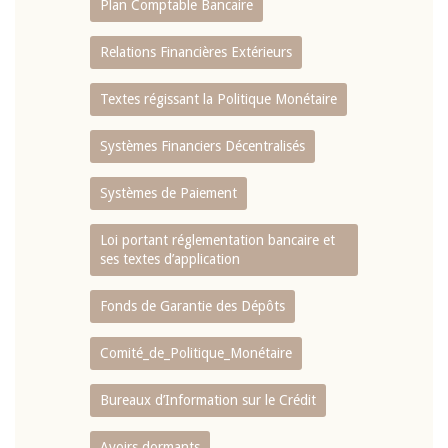
Plan Comptable Bancaire
Relations Financières Extérieurs
Textes régissant la Politique Monétaire
Systèmes Financiers Décentralisés
Systèmes de Paiement
Loi portant réglementation bancaire et
ses textes d’application
Fonds de Garantie des Dépôts
Comité_de_Politique_Monétaire
Bureaux d’Information sur le Crédit
Avoirs dormants