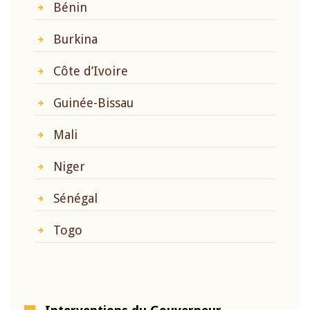
Bénin
Burkina
Côte d’Ivoire
Guinée-Bissau
Mali
Niger
Sénégal
Togo