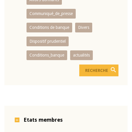
Communiqué_de_presse
Conditions de banque
Divers
Dispositif prudentiel
Conditions_banque
actualités
Etats membres