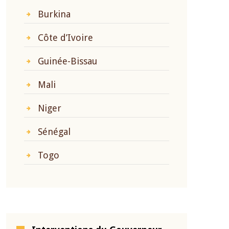
Burkina
Côte d’Ivoire
Guinée-Bissau
Mali
Niger
Sénégal
Togo