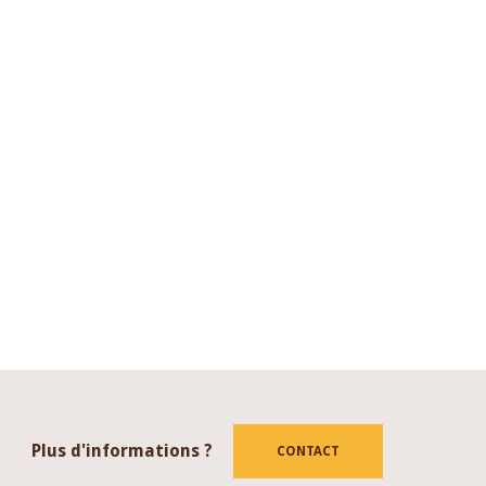
Plus d'informations ?
CONTACT